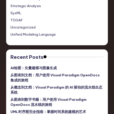
Strategic Analysis
SysML
TOGAF
Uncategorized
Unified Modeling Language
Recent Posts
AI绘图：矢量建模与图像生成
从图表到文档：用户使用 Visual Paradigm OpenDocs
集成的旅程
从概念到文档：Visual Paradigm 的 AI 驱动的流水线生态
系统
从图表到数字书籍：用户使用 Visual Paradigm
OpenDocs 流水线的旅程
UML时序图完全指南：掌握时间系统建模的艺术