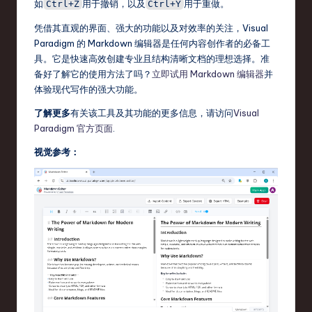
如
用于撤销，以及
用于重做。
Ctrl+Z
Ctrl+Y
凭借其直观的界面、强大的功能以及对效率的关注，Visual
Paradigm 的 Markdown 编辑器是任何内容创作者的必备工
具。它是快速高效创建专业且结构清晰文档的理想选择。准
备好了解它的使用方法了吗？
立即试用 Markdown 编辑器
并
体验现代写作的强大功能。
了解更多
有关该工具及其功能的更多信息，请访问
Visual
Paradigm 官方页面
.
视觉参考：