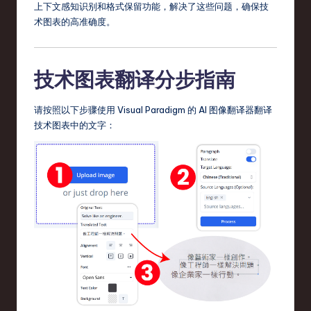
上下文感知识别和格式保留功能，解决了这些问题，确保技
术图表的高准确度。
技术图表翻译分步指南
请按照以下步骤使用 Visual Paradigm 的 AI 图像翻译器翻译
技术图表中的文字：