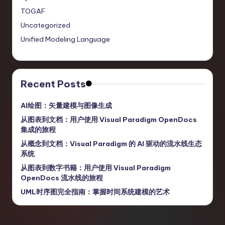
TOGAF
Uncategorized
Unified Modeling Language
Recent Posts
AI绘图：矢量建模与图像生成
从图表到文档：用户使用 Visual Paradigm OpenDocs
集成的旅程
从概念到文档：Visual Paradigm 的 AI 驱动的流水线生态
系统
从图表到数字书籍：用户使用 Visual Paradigm
OpenDocs 流水线的旅程
UML时序图完全指南：掌握时间系统建模的艺术