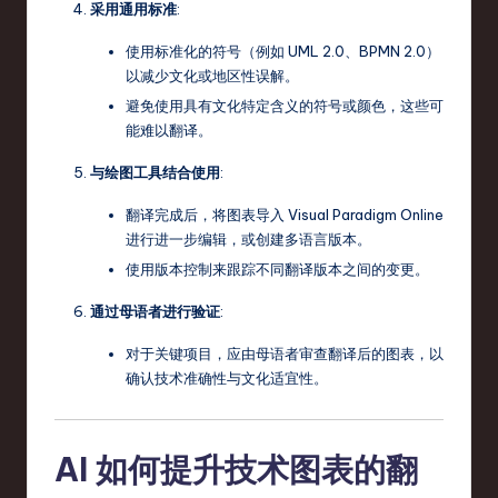
采用通用标准
:
使用标准化的符号（例如 UML 2.0、BPMN 2.0）
以减少文化或地区性误解。
避免使用具有文化特定含义的符号或颜色，这些可
能难以翻译。
与绘图工具结合使用
:
翻译完成后，将图表导入 Visual Paradigm Online
进行进一步编辑，或创建多语言版本。
使用版本控制来跟踪不同翻译版本之间的变更。
通过母语者进行验证
:
对于关键项目，应由母语者审查翻译后的图表，以
确认技术准确性与文化适宜性。
AI 如何提升技术图表的翻