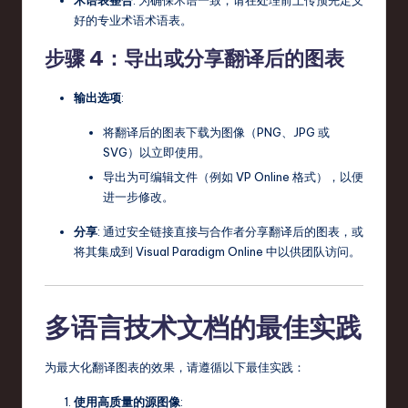
术语表整合
: 为确保术语一致，请在处理前上传预先定义
好的专业术语术语表。
步骤 4：导出或分享翻译后的图表
输出选项
:
将翻译后的图表下载为图像（PNG、JPG 或
SVG）以立即使用。
导出为可编辑文件（例如 VP Online 格式），以便
进一步修改。
分享
: 通过安全链接直接与合作者分享翻译后的图表，或
将其集成到 Visual Paradigm Online 中以供团队访问。
多语言技术文档的最佳实践
为最大化翻译图表的效果，请遵循以下最佳实践：
使用高质量的源图像
: