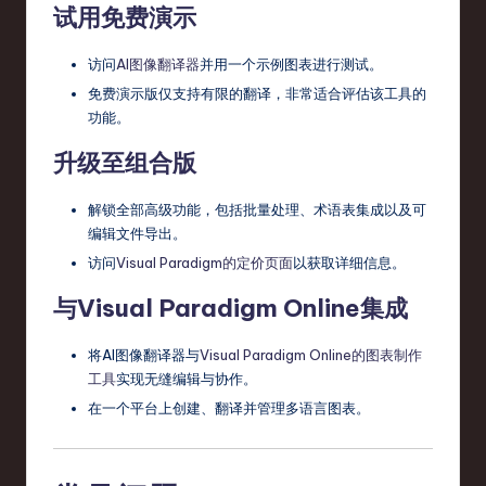
试用免费演示
访问
AI图像翻译器
并用一个示例图表进行测试。
免费演示版仅支持有限的翻译，非常适合评估该工具的
功能。
升级至组合版
解锁全部高级功能，包括批量处理、术语表集成以及可
编辑文件导出。
访问
Visual Paradigm的定价页面
以获取详细信息。
与Visual Paradigm Online集成
将AI图像翻译器与
Visual Paradigm Online的图表制作
工具
实现无缝编辑与协作。
在一个平台上创建、翻译并管理多语言图表。