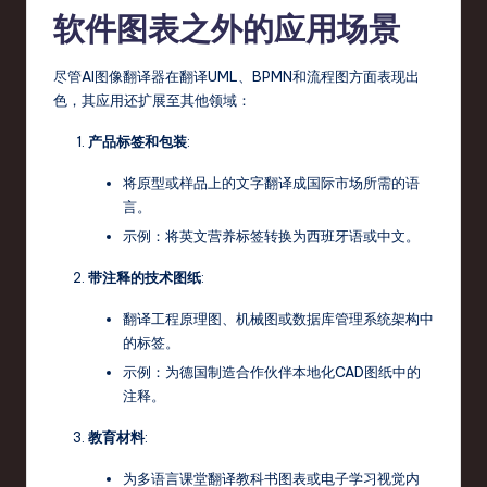
软件图表之外的应用场景
尽管AI图像翻译器在翻译UML、BPMN和流程图方面表现出
色，其应用还扩展至其他领域：
产品标签和包装
:
将原型或样品上的文字翻译成国际市场所需的语
言。
示例：将英文营养标签转换为西班牙语或中文。
带注释的技术图纸
:
翻译工程原理图、机械图或数据库管理系统架构中
的标签。
示例：为德国制造合作伙伴本地化CAD图纸中的
注释。
教育材料
:
为多语言课堂翻译教科书图表或电子学习视觉内