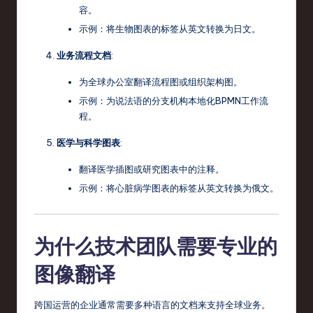
容。
示例：将生物图表的标签从英文转换为日文。
业务流程文档
:
为全球办公室翻译流程图或组织架构图。
示例：为说法语的分支机构本地化BPMN工作流
程。
医学与科学图表
:
翻译医学插图或研究图表中的注释。
示例：将心脏病学图表的标签从英文转换为俄文。
为什么技术团队需要专业的
图像翻译
跨国运营的企业通常需要多种语言的文档来支持全球业务。