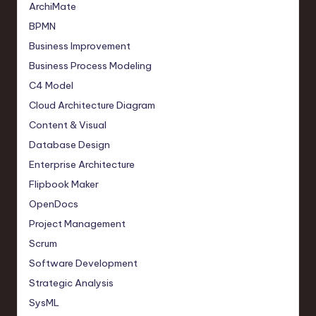
ArchiMate
BPMN
Business Improvement
Business Process Modeling
C4 Model
Cloud Architecture Diagram
Content & Visual
Database Design
Enterprise Architecture
Flipbook Maker
OpenDocs
Project Management
Scrum
Software Development
Strategic Analysis
SysML