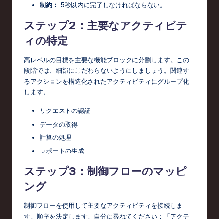
制約：
5秒以内に完了しなければならない。
ステップ2：主要なアクティビテ
ィの特定
高レベルの目標を主要な機能ブロックに分割します。この
段階では、細部にこだわらないようにしましょう。関連す
るアクションを構造化されたアクティビティにグループ化
します。
リクエストの認証
データの取得
計算の処理
レポートの生成
ステップ3：制御フローのマッピ
ング
制御フローを使用して主要なアクティビティを接続しま
す。順序を決定します。自分に尋ねてください：「アクテ