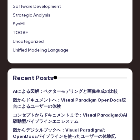
Software Development
Strategic Analysis
SysML
TOGAF
Uncategorized
Unified Modeling Language
Recent Posts
AIによる図解：ベクターモデリングと画像生成の比較
図からドキュメントへ：Visual Paradigm OpenDocs統
合によるユーザーの体験
コンセプトからドキュメントまで：Visual ParadigmのAI
駆動型パイプラインエコシステム
図からデジタルブックへ：Visual Paradigmの
OpenDocsパイプラインを使ったユーザーの体験記