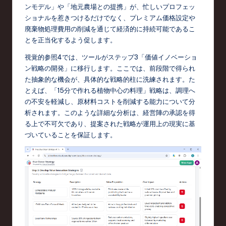
ンモデル」や「地元農場との提携」が、忙しいプロフェッ
ショナルを惹きつけるだけでなく、プレミアム価格設定や
廃棄物処理費用の削減を通じて経済的に持続可能であるこ
とを正当化するよう促します。
視覚的参照4では、ツールがステップ3「価値イノベーショ
ン戦略の開発」に移行します。ここでは、前段階で得られ
た抽象的な機会が、具体的な戦略的柱に洗練されます。た
とえば、「15分で作れる植物中心の料理」戦略は、調理へ
の不安を軽減し、原材料コストを削減する能力について分
析されます。このような詳細な分析は、経営陣の承認を得
る上で不可欠であり、提案された戦略が運用上の現実に基
づいていることを保証します。