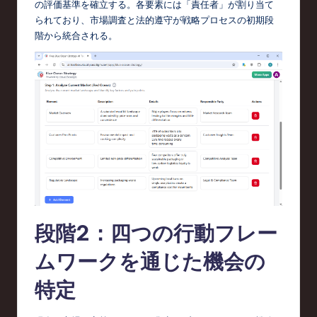
の評価基準を確立する。各要素には「責任者」が割り当て
られており、市場調査と法的遵守が戦略プロセスの初期段
階から統合される。
段階2：四つの行動フレー
ムワークを通じた機会の
特定