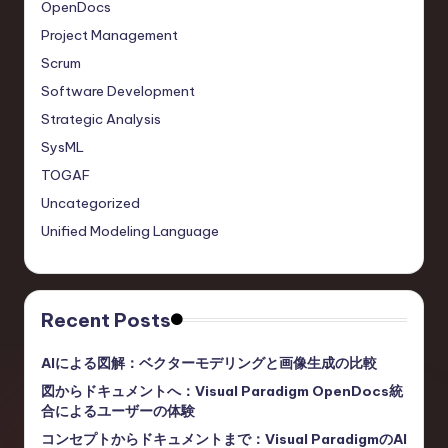
OpenDocs
Project Management
Scrum
Software Development
Strategic Analysis
SysML
TOGAF
Uncategorized
Unified Modeling Language
Recent Posts
AIによる図解：ベクターモデリングと画像生成の比較
図からドキュメントへ：Visual Paradigm OpenDocs統
合によるユーザーの体験
コンセプトからドキュメントまで：Visual ParadigmのAI