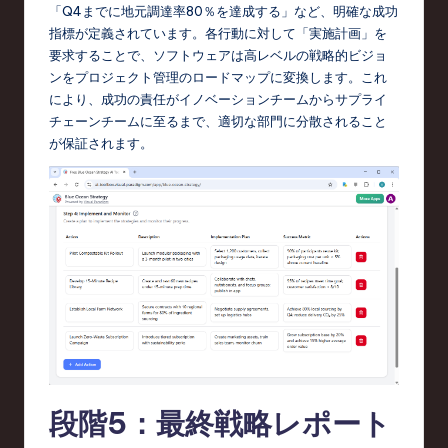
「Q4までに地元調達率80％を達成する」など、明確な成功
指標が定義されています。各行動に対して「実施計画」を
要求することで、ソフトウェアは高レベルの戦略的ビジョ
ンをプロジェクト管理のロードマップに変換します。これ
により、成功の責任がイノベーションチームからサプライ
チェーンチームに至るまで、適切な部門に分散されること
が保証されます。
段階5：最終戦略レポート