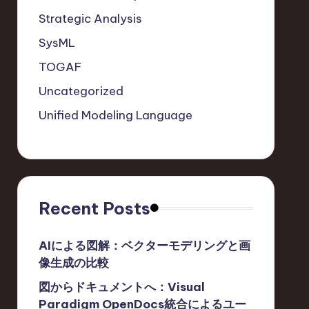
Strategic Analysis
SysML
TOGAF
Uncategorized
Unified Modeling Language
Recent Posts
AIによる図解：ベクターモデリングと画
像生成の比較
図からドキュメントへ：Visual
Paradigm OpenDocs統合によるユー