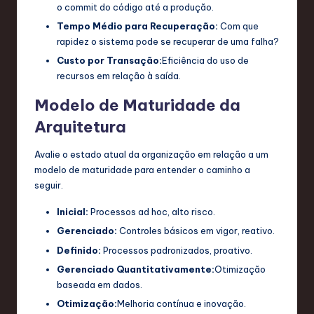
o commit do código até a produção.
Tempo Médio para Recuperação:
Com que
rapidez o sistema pode se recuperar de uma falha?
Custo por Transação:
Eficiência do uso de
recursos em relação à saída.
Modelo de Maturidade da
Arquitetura
Avalie o estado atual da organização em relação a um
modelo de maturidade para entender o caminho a
seguir.
Inicial:
Processos ad hoc, alto risco.
Gerenciado:
Controles básicos em vigor, reativo.
Definido:
Processos padronizados, proativo.
Gerenciado Quantitativamente:
Otimização
baseada em dados.
Otimização:
Melhoria contínua e inovação.