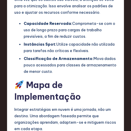
para a otimização. Isso envolve analisar os padrões de
uso e ajustar os recursos conforme necessário.
Capacidade Reservada:
Comprometa-se com o
uso de longo prazo para cargas de trabalho
previsíveis, a fim de reduzir custos.
Instâncias Spot:
Utilize capacidade não utilizada
para tarefas não críticas e flexíveis.
Classificação de Armazenamento:
Mova dados
pouco acessados para classes de armazenamento
de menor custo.
Mapa de
Implementação
Integrar estratégias em nuvem é uma jornada, não um
destino. Uma abordagem faseada permite que
organizações aprendam, adaptem-se e mitiguem riscos
em cada etapa.