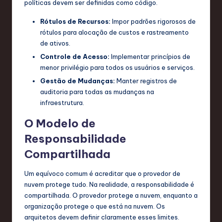
políticas devem ser definidas como código.
Rótulos de Recursos:
Impor padrões rigorosos de
rótulos para alocação de custos e rastreamento
de ativos.
Controle de Acesso:
Implementar princípios de
menor privilégio para todos os usuários e serviços.
Gestão de Mudanças:
Manter registros de
auditoria para todas as mudanças na
infraestrutura.
O Modelo de
Responsabilidade
Compartilhada
Um equívoco comum é acreditar que o provedor de
nuvem protege tudo. Na realidade, a responsabilidade é
compartilhada. O provedor protege a nuvem, enquanto a
organização protege o que está na nuvem. Os
arquitetos devem definir claramente esses limites.