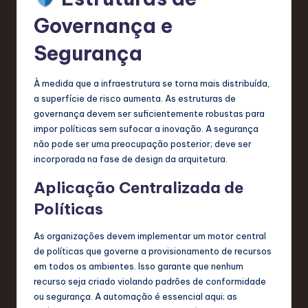
Governança e
Segurança
À medida que a infraestrutura se torna mais distribuída,
a superfície de risco aumenta. As estruturas de
governança devem ser suficientemente robustas para
impor políticas sem sufocar a inovação. A segurança
não pode ser uma preocupação posterior; deve ser
incorporada na fase de design da arquitetura.
Aplicação Centralizada de
Políticas
As organizações devem implementar um motor central
de políticas que governe a provisionamento de recursos
em todos os ambientes. Isso garante que nenhum
recurso seja criado violando padrões de conformidade
ou segurança. A automação é essencial aqui; as