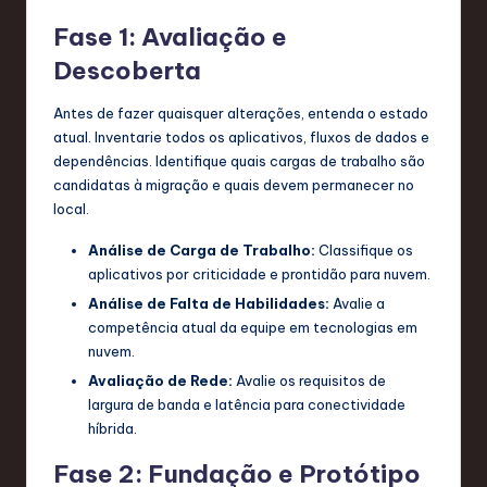
Fase 1: Avaliação e
Descoberta
Antes de fazer quaisquer alterações, entenda o estado
atual. Inventarie todos os aplicativos, fluxos de dados e
dependências. Identifique quais cargas de trabalho são
candidatas à migração e quais devem permanecer no
local.
Análise de Carga de Trabalho:
Classifique os
aplicativos por criticidade e prontidão para nuvem.
Análise de Falta de Habilidades:
Avalie a
competência atual da equipe em tecnologias em
nuvem.
Avaliação de Rede:
Avalie os requisitos de
largura de banda e latência para conectividade
híbrida.
Fase 2: Fundação e Protótipo