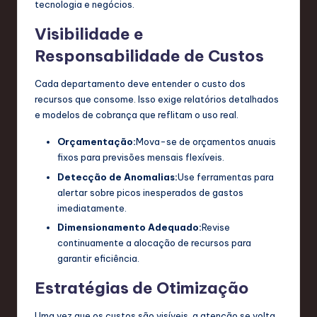
tecnologia e negócios.
Visibilidade e
Responsabilidade de Custos
Cada departamento deve entender o custo dos
recursos que consome. Isso exige relatórios detalhados
e modelos de cobrança que reflitam o uso real.
Orçamentação:
Mova-se de orçamentos anuais
fixos para previsões mensais flexíveis.
Detecção de Anomalias:
Use ferramentas para
alertar sobre picos inesperados de gastos
imediatamente.
Dimensionamento Adequado:
Revise
continuamente a alocação de recursos para
garantir eficiência.
Estratégias de Otimização
Uma vez que os custos são visíveis, a atenção se volta