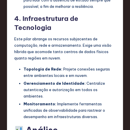
possível, a fim de melhorar a resiliência.
4. Infraestrutura de
Tecnologia
Este pilar abrange os recursos subjacentes de
computação, rede e armazenamento. Exige uma visão
híbrida que acomode tanto centros de dados físicos
quanto regiões em nuvem.
Topologia de Rede:
Projete conexões seguras
entre ambientes locais e em nuvem.
Gerenciamento de Identidade:
Centralize
autenticação e autorização em todos os
ambientes.
Monitoramento:
Implemente ferramentas
unificadas de observabilidade para rastrear o
desempenho em infraestruturas diversas.