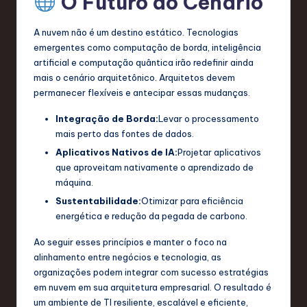
O Futuro do Cenário
A nuvem não é um destino estático. Tecnologias
emergentes como computação de borda, inteligência
artificial e computação quântica irão redefinir ainda
mais o cenário arquitetônico. Arquitetos devem
permanecer flexíveis e antecipar essas mudanças.
Integração de Borda:
Levar o processamento
mais perto das fontes de dados.
Aplicativos Nativos de IA:
Projetar aplicativos
que aproveitam nativamente o aprendizado de
máquina.
Sustentabilidade:
Otimizar para eficiência
energética e redução da pegada de carbono.
Ao seguir esses princípios e manter o foco na
alinhamento entre negócios e tecnologia, as
organizações podem integrar com sucesso estratégias
em nuvem em sua arquitetura empresarial. O resultado é
um ambiente de TI resiliente, escalável e eficiente,