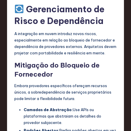
Gerenciamento de
Risco e Dependência
A integração em nuvem introduz novos riscos,
especialmente em relação ao bloqueio de fornecedor e
dependência de provedores externos. Arquitetos devem
projetar com portabilidade e resiliência em mente.
Mitigação do Bloqueio de
Fornecedor
Embora provedores específicos ofereçam recursos
únicos, a sobredependência de serviços proprietários
pode limitar a flexibilidade futura.
Camadas de Abstração:
Use APIs ou
plataformas que abstraiam os detalhes do
provedor subjacente.
Padrões Abertos:
Prefira padrões abertos em vez