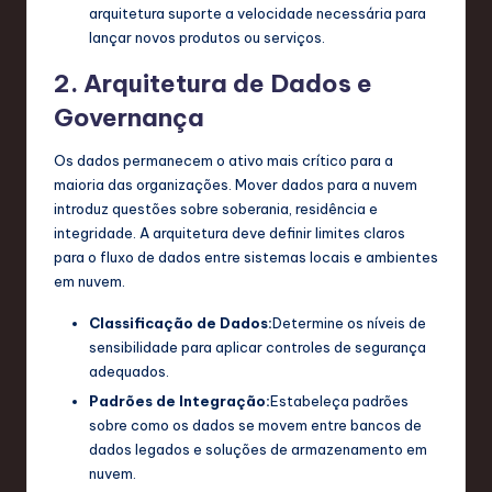
arquitetura suporte a velocidade necessária para
lançar novos produtos ou serviços.
2. Arquitetura de Dados e
Governança
Os dados permanecem o ativo mais crítico para a
maioria das organizações. Mover dados para a nuvem
introduz questões sobre soberania, residência e
integridade. A arquitetura deve definir limites claros
para o fluxo de dados entre sistemas locais e ambientes
em nuvem.
Classificação de Dados:
Determine os níveis de
sensibilidade para aplicar controles de segurança
adequados.
Padrões de Integração:
Estabeleça padrões
sobre como os dados se movem entre bancos de
dados legados e soluções de armazenamento em
nuvem.