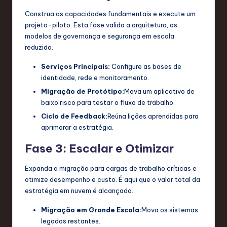
Construa as capacidades fundamentais e execute um
projeto-piloto. Esta fase valida a arquitetura, os
modelos de governança e segurança em escala
reduzida.
Serviços Principais:
Configure as bases de
identidade, rede e monitoramento.
Migração de Protótipo:
Mova um aplicativo de
baixo risco para testar o fluxo de trabalho.
Ciclo de Feedback:
Reúna lições aprendidas para
aprimorar a estratégia.
Fase 3: Escalar e Otimizar
Expanda a migração para cargas de trabalho críticas e
otimize desempenho e custo. É aqui que o valor total da
estratégia em nuvem é alcançado.
Migração em Grande Escala:
Mova os sistemas
legados restantes.