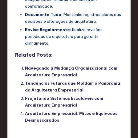
conformidade.
Documente Tudo:
Mantenha registros claros das
decisões e alterações de arquitetura.
Revise Regularmente:
Realize revisões
periódicas de arquitetura para garantir
alinhamento.
Related Posts:
Navegando a Mudança Organizacional com
Arquitetura Empresarial
Tendências Futuras que Moldam o Panorama
da Arquitetura Empresarial
Projetando Sistemas Escaláveis com
Arquitetura Empresarial
Arquitetura Empresarial: Mitos e Equívocos
Desmascarados