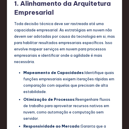
1. Alinhamento da Arquitetura
Empresarial
Toda decisão técnica deve ser rastreada até uma
capacidade empresarial. As estratégias em nuvem não
devem ser adotadas por causa da tecnologia em si, mas
para habilitar resultados empresariais específicos. Isso
envolve mapear serviços em nuvem para processos
empresariais e identificar onde a agilidade é mais
necessária.
Mapeamento de Capacidades:
Identifique quais
funções empresariais exigem iterações rápidas em
comparação com aquelas que precisam de alta
estabilidade.
Otimização de Processos:
Reengenhare fluxos
de trabalho para aproveitar recursos nativos em
nuvem, como automação e computação sem
servidor.
Responsividade ao Mercado:
Garanta que a