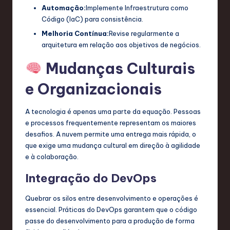
Automação:
Implemente Infraestrutura como
Código (IaC) para consistência.
Melhoria Contínua:
Revise regularmente a
arquitetura em relação aos objetivos de negócios.
Mudanças Culturais
e Organizacionais
A tecnologia é apenas uma parte da equação. Pessoas
e processos frequentemente representam os maiores
desafios. A nuvem permite uma entrega mais rápida, o
que exige uma mudança cultural em direção à agilidade
e à colaboração.
Integração do DevOps
Quebrar os silos entre desenvolvimento e operações é
essencial. Práticas do DevOps garantem que o código
passe do desenvolvimento para a produção de forma