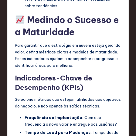
sobre tendências.
Medindo o Sucesso e
a Maturidade
Para garantir que a estratégia em nuvem esteja gerando
valor, defina métricas claras e modelos de maturidade.
Esses indicadores ajudam a acompanhar o progresso e
identificar áreas para melhoria.
Indicadores-Chave de
Desempenho (KPIs)
Selecione métricas que estejam alinhadas aos objetivos
do negócio, e não apenas às saídas técnicas.
Frequência de Implantação:
Com que
frequência o novo valor é entregue aos usuários?
Tempo de Lead para Mudanças:
Tempo desde