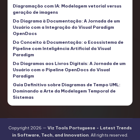
Diagramação com IA: Modelagem vetorial versus
geração de imagens
Do Diagrama à Documentação: A Jornada de um
Usuário com a Integração do Visual Paradigm
OpenDocs
Do Conceito à Documentação: o Ecossistema de
Pipeline com Inteligência Artificial da Visual
Paradigm
Do Diagramas aos Livros Digitais: A Jornada de um
Usuário com o Pipeline OpenDocs do Visual
Paradigm
Guia Definitivo sobre Diagramas de Tempo UML:
Dominando a Arte da Modelagem Temporal de
Sistemas
Copyright 2026 —
Viz Tools Portuguese - Latest Trends
in Software, Tech, and Innovation
. All rights reserved.