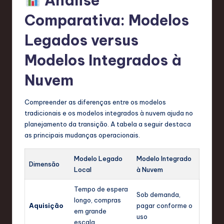
Análise
Comparativa: Modelos
Legados versus
Modelos Integrados à
Nuvem
Compreender as diferenças entre os modelos
tradicionais e os modelos integrados à nuvem ajuda no
planejamento da transição. A tabela a seguir destaca
as principais mudanças operacionais.
Modelo Legado
Modelo Integrado
Dimensão
Local
à Nuvem
Tempo de espera
Sob demanda,
longo, compras
Aquisição
pagar conforme o
em grande
uso
escala