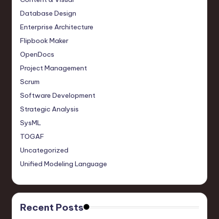
Database Design
Enterprise Architecture
Flipbook Maker
OpenDocs
Project Management
Scrum
Software Development
Strategic Analysis
SysML
TOGAF
Uncategorized
Unified Modeling Language
Recent Posts