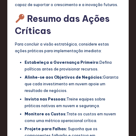
capaz de suportar o crescimento e a inovação futuros.
Resumo das Ações
Críticas
Para concluir a visão estratégica, considere estas
ações práticas para implementação imediata:
Estabeleça a Governança Primeiro:
Defina
políticas antes de provisionar recursos.
Alinhe-se aos Objetivos de Negócios:
Garanta
que cada investimento em nuvem apoie um
resultado de negócios.
Invista nas Pessoas:
Treine equipes sobre
práticas nativas em nuvem e segurança.
Monitore os Custos:
Trate os custos em nuvem
como uma métrica operacional crítica.
Projete para Falhas:
Suponha que os
componentes falharão e construa em