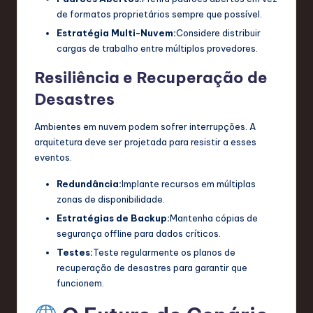
de formatos proprietários sempre que possível.
Estratégia Multi-Nuvem:
Considere distribuir
cargas de trabalho entre múltiplos provedores.
Resiliência e Recuperação de
Desastres
Ambientes em nuvem podem sofrer interrupções. A
arquitetura deve ser projetada para resistir a esses
eventos.
Redundância:
Implante recursos em múltiplas
zonas de disponibilidade.
Estratégias de Backup:
Mantenha cópias de
segurança offline para dados críticos.
Testes:
Teste regularmente os planos de
recuperação de desastres para garantir que
funcionem.