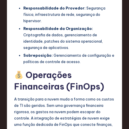
Responsabilidade do Provedor:
Segurança
física, infraestrutura de rede, segurança do
hipervisor.
Responsabilidade da Organização:
Criptografia de dados, gerenciamento de
identidade, patches do sistema operacional,
segurança de aplicativos.
Sobreposição:
Gerenciamento de configuração e
políticas de controle de acesso.
Operações
Financeiras (FinOps)
A transição para a nuvem muda a forma como os custos
de TI são geridos. Sem uma governança financeira
rigorosa, os gastos na nuvem podem escapar do
controle. A integração de estratégias de nuvem exige
uma função dedicada de FinOps que conecte finanças,