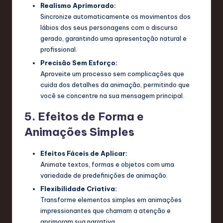
Realismo Aprimorado:
Sincronize automaticamente os movimentos dos
lábios dos seus personagens com o discurso
gerado, garantindo uma apresentação natural e
profissional.
Precisão Sem Esforço:
Aproveite um processo sem complicações que
cuida dos detalhes da animação, permitindo que
você se concentre na sua mensagem principal.
5. Efeitos de Forma e
Animações Simples
Efeitos Fáceis de Aplicar:
Animate textos, formas e objetos com uma
variedade de predefinições de animação.
Flexibilidade Criativa:
Transforme elementos simples em animações
impressionantes que chamam a atenção e
aprimoram sua narrativa.