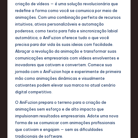
criação de vídeos — é uma solução revolucionária que
redefine a forma como você se comunica por meio de
animações. Com uma combinação perfeita de recursos
intuitivos, ativos personalizáveis e automação
poderosa, como texto para fala e sincronização labial
automática, o AniFuzion oferece tudo o que você
precisa para dar vida às suas ideias com facilidade.
Abraçar a revolução da animação e transformar suas
comunicações empresariais com vídeos envolventes e
inovadores que cativam e convertem. Comece sua
jornada com o AniFuzion hoje e experimente de primeira
mão como animações dinâmicas e visualmente
cativantes podem elevar sua marca no atual cenário
digital competitivo.
O AniFuzion prepara o terreno para a criação de
animações sem esforço e de alto impacto que
impulsionam resultados empresariais. Adote uma nova
forma de se comunicar com animações profissionais
que cativam e engajam — sem as dificuldades
tradicionais de software.