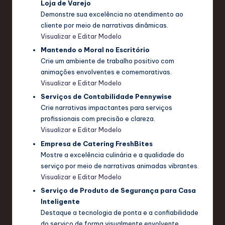
Loja de Varejo
Demonstre sua excelência no atendimento ao
cliente por meio de narrativas dinâmicas.
Visualizar e Editar Modelo
Mantendo o Moral no Escritório
Crie um ambiente de trabalho positivo com
animações envolventes e comemorativas.
Visualizar e Editar Modelo
Serviços de Contabilidade Pennywise
Crie narrativas impactantes para serviços
profissionais com precisão e clareza.
Visualizar e Editar Modelo
Empresa de Catering FreshBites
Mostre a excelência culinária e a qualidade do
serviço por meio de narrativas animadas vibrantes.
Visualizar e Editar Modelo
Serviço de Produto de Segurança para Casa
Inteligente
Destaque a tecnologia de ponta e a confiabilidade
do serviço de forma visualmente envolvente.