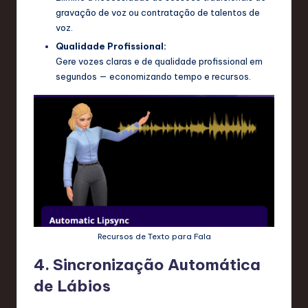
gravação de voz ou contratação de talentos de
voz.
Qualidade Profissional:
Gere vozes claras e de qualidade profissional em
segundos — economizando tempo e recursos.
Recursos de Texto para Fala
4. Sincronização Automática
de Lábios