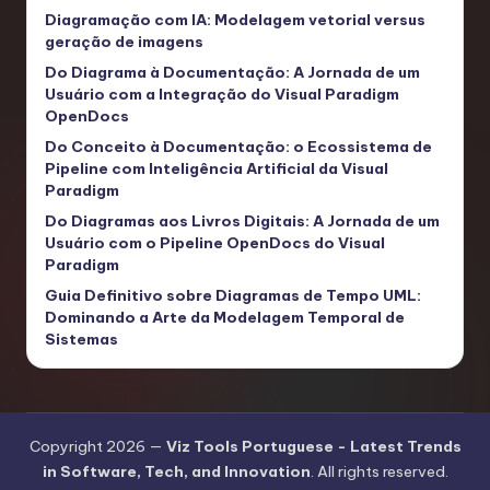
Diagramação com IA: Modelagem vetorial versus
geração de imagens
Do Diagrama à Documentação: A Jornada de um
Usuário com a Integração do Visual Paradigm
OpenDocs
Do Conceito à Documentação: o Ecossistema de
Pipeline com Inteligência Artificial da Visual
Paradigm
Do Diagramas aos Livros Digitais: A Jornada de um
Usuário com o Pipeline OpenDocs do Visual
Paradigm
Guia Definitivo sobre Diagramas de Tempo UML:
Dominando a Arte da Modelagem Temporal de
Sistemas
Copyright 2026 —
Viz Tools Portuguese - Latest Trends
in Software, Tech, and Innovation
. All rights reserved.