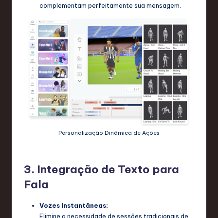
complementam perfeitamente sua mensagem.
Personalização Dinâmica de Ações
3. Integração de Texto para
Fala
Vozes Instantâneas:
Elimine a necessidade de sessões tradicionais de