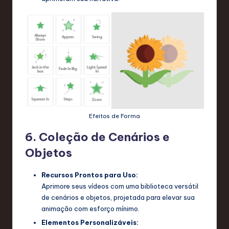
Efeitos de Forma
6. Coleção de Cenários e
Objetos
Recursos Prontos para Uso:
Aprimore seus vídeos com uma biblioteca versátil
de cenários e objetos, projetada para elevar sua
animação com esforço mínimo.
Elementos Personalizáveis: