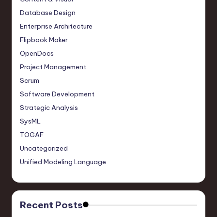
Database Design
Enterprise Architecture
Flipbook Maker
OpenDocs
Project Management
Scrum
Software Development
Strategic Analysis
SysML
TOGAF
Uncategorized
Unified Modeling Language
Recent Posts