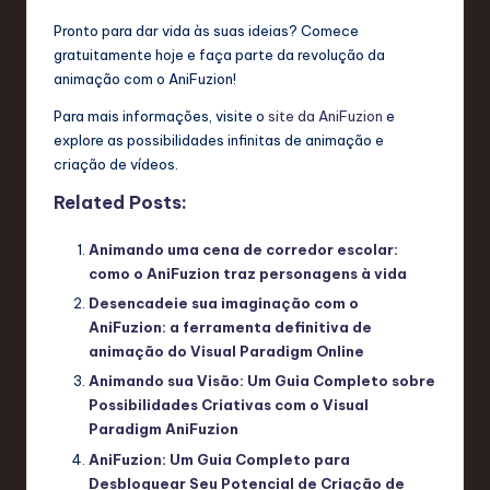
Pronto para dar vida às suas ideias? Comece
gratuitamente hoje e faça parte da revolução da
animação com o AniFuzion!
Para mais informações, visite o
site da AniFuzion
e
explore as possibilidades infinitas de animação e
criação de vídeos.
Related Posts:
Animando uma cena de corredor escolar:
como o AniFuzion traz personagens à vida
Desencadeie sua imaginação com o
AniFuzion: a ferramenta definitiva de
animação do Visual Paradigm Online
Animando sua Visão: Um Guia Completo sobre
Possibilidades Criativas com o Visual
Paradigm AniFuzion
AniFuzion: Um Guia Completo para
Desbloquear Seu Potencial de Criação de