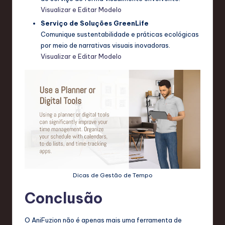
Visualizar e Editar Modelo
Serviço de Soluções GreenLife
Comunique sustentabilidade e práticas ecológicas
por meio de narrativas visuais inovadoras.
Visualizar e Editar Modelo
Dicas de Gestão de Tempo
Conclusão
O AniFuzion não é apenas mais uma ferramenta de