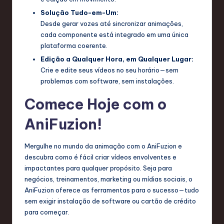
Solução Tudo-em-Um:
Desde gerar vozes até sincronizar animações,
cada componente está integrado em uma única
plataforma coerente.
Edição a Qualquer Hora, em Qualquer Lugar:
Crie e edite seus vídeos no seu horário—sem
problemas com software, sem instalações.
Comece Hoje com o
AniFuzion!
Mergulhe no mundo da animação com o AniFuzion e
descubra como é fácil criar vídeos envolventes e
impactantes para qualquer propósito. Seja para
negócios, treinamentos, marketing ou mídias sociais, o
AniFuzion oferece as ferramentas para o sucesso—tudo
sem exigir instalação de software ou cartão de crédito
para começar.