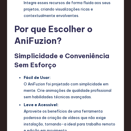
Integre esses recursos de forma fluida aos seus
projetos, criando visualizações ricas e
contextualmente envolventes.
Por que Escolher o
AniFuzion?
Simplicidade e Conveniência
Sem Esforço
Fácil de Usar:
O AniFuzion foi projetado com simplicidade em
mente. Crie animações de qualidade profissional
sem habilidades técnicas avançadas.
Leve e Acessível:
Aproveite os benefícios de uma ferramenta
poderosa de criação de vídeos que não exige
instalação, tornando-a ideal para trabalho remoto
e edição em movimento.