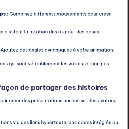
ps :
Combinez différents mouvements pour créer
en ajustant la rotation des os pour des poses
Ajoutez des angles dynamiques à votre animation.
ons qui sont véritablement les vôtres, et non pas
façon de partager des histoires
pour créer des présentations basées sur des avatars,
.
tions via des liens hypertexte, des codes intégrés ou