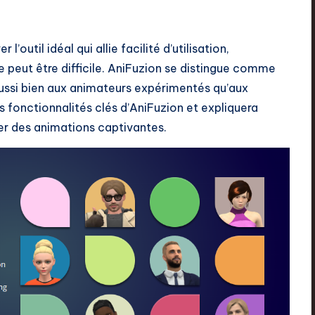
outil idéal qui allie facilité d’utilisation,
ve peut être difficile. AniFuzion se distingue comme
aussi bien aux animateurs expérimentés qu’aux
s fonctionnalités clés d’AniFuzion et expliquera
éer des animations captivantes.