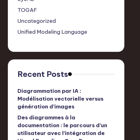
TOGAF
Uncategorized
Unified Modeling Language
Recent Posts
Diagrammation par IA :
Modélisation vectorielle versus
génération d’images
Des diagrammes à la
documentation : le parcours d’un
utilisateur avec l’intégration de