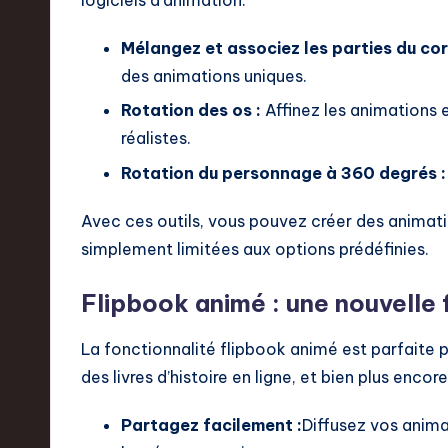
logiciels d’animation.
Mélangez et associez les parties du cor
des animations uniques.
Rotation des os :
Affinez les animations 
réalistes.
Rotation du personnage à 360 degrés :
Avec ces outils, vous pouvez créer des animati
simplement limitées aux options prédéfinies.
Flipbook animé : une nouvelle 
La fonctionnalité flipbook animé est parfaite 
des livres d’histoire en ligne, et bien plus encore
Partagez facilement :
Diffusez vos anima