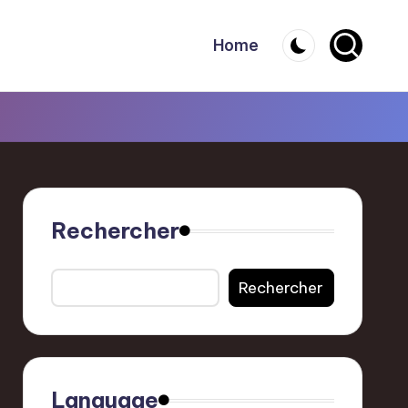
Home
Rechercher
Rechercher
Language