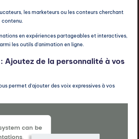
ducateurs, les marketeurs ou les conteurs cherchant
 contenu.
mations en expériences partageables et interactives,
rmi les outils d’animation en ligne.
: Ajoutez de la personnalité à vos
ous permet d’ajouter des voix expressives à vos