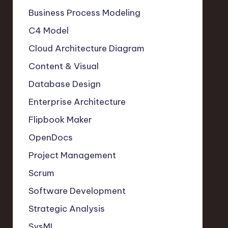
Business Process Modeling
C4 Model
Cloud Architecture Diagram
Content & Visual
Database Design
Enterprise Architecture
Flipbook Maker
OpenDocs
Project Management
Scrum
Software Development
Strategic Analysis
SysML