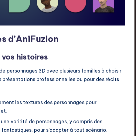
es d’AniFuzion
vos histoires
e personnages 3D avec plusieurs familles à choisir.
présentations professionnelles ou pour des récits
ement les textures des personnages pour
et.
 une variété de personnages, y compris des
 fantastiques, pour s’adapter à tout scénario.