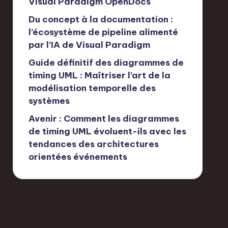
Visual Paradigm OpenDocs
Du concept à la documentation :
l’écosystème de pipeline alimenté
par l’IA de Visual Paradigm
Guide définitif des diagrammes de
timing UML : Maîtriser l’art de la
modélisation temporelle des
systèmes
Avenir : Comment les diagrammes
de timing UML évoluent-ils avec les
tendances des architectures
orientées événements