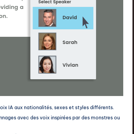
ix IA aux nationalités, sexes et styles différents.
nages avec des voix inspirées par des monstres ou