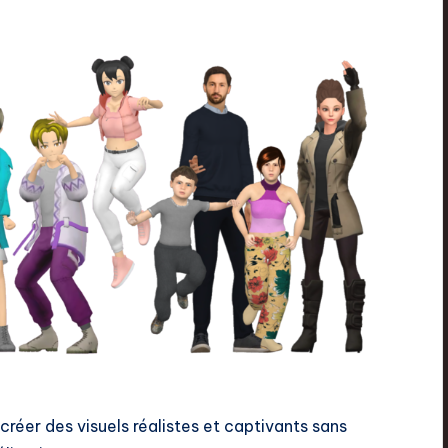
créer des visuels réalistes et captivants sans