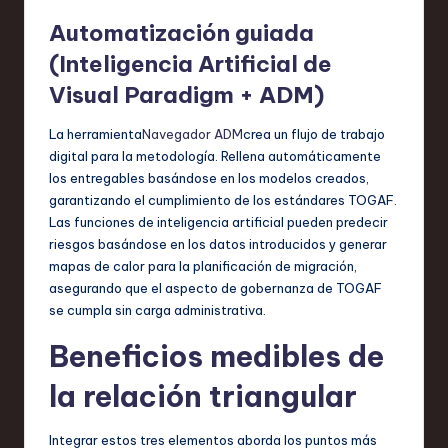
Automatización guiada
(Inteligencia Artificial de
Visual Paradigm + ADM)
La herramienta
Navegador ADM
crea un flujo de trabajo
digital para la metodología. Rellena automáticamente
los entregables basándose en los modelos creados,
garantizando el cumplimiento de los estándares TOGAF.
Las funciones de inteligencia artificial pueden predecir
riesgos basándose en los datos introducidos y generar
mapas de calor para la planificación de migración,
asegurando que el aspecto de gobernanza de TOGAF
se cumpla sin carga administrativa.
Beneficios medibles de
la relación triangular
Integrar estos tres elementos aborda los puntos más