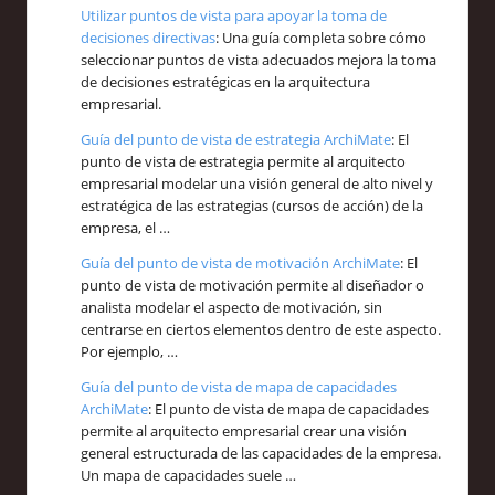
Utilizar puntos de vista para apoyar la toma de
decisiones directivas
: Una guía completa sobre cómo
seleccionar puntos de vista adecuados mejora la toma
de decisiones estratégicas en la arquitectura
empresarial.
Guía del punto de vista de estrategia ArchiMate
: El
punto de vista de estrategia permite al arquitecto
empresarial modelar una visión general de alto nivel y
estratégica de las estrategias (cursos de acción) de la
empresa, el …
Guía del punto de vista de motivación ArchiMate
: El
punto de vista de motivación permite al diseñador o
analista modelar el aspecto de motivación, sin
centrarse en ciertos elementos dentro de este aspecto.
Por ejemplo, …
Guía del punto de vista de mapa de capacidades
ArchiMate
: El punto de vista de mapa de capacidades
permite al arquitecto empresarial crear una visión
general estructurada de las capacidades de la empresa.
Un mapa de capacidades suele …