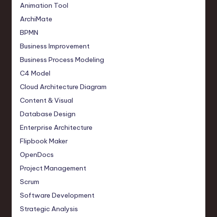
Animation Tool
ArchiMate
BPMN
Business Improvement
Business Process Modeling
C4 Model
Cloud Architecture Diagram
Content & Visual
Database Design
Enterprise Architecture
Flipbook Maker
OpenDocs
Project Management
Scrum
Software Development
Strategic Analysis