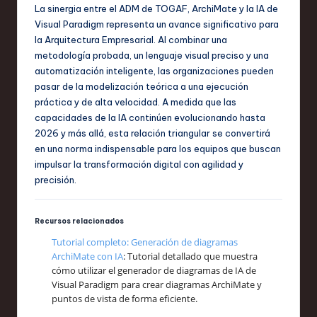
La sinergia entre el ADM de TOGAF, ArchiMate y la IA de
Visual Paradigm representa un avance significativo para
la Arquitectura Empresarial. Al combinar una
metodología probada, un lenguaje visual preciso y una
automatización inteligente, las organizaciones pueden
pasar de la modelización teórica a una ejecución
práctica y de alta velocidad. A medida que las
capacidades de la IA continúen evolucionando hasta
2026 y más allá, esta relación triangular se convertirá
en una norma indispensable para los equipos que buscan
impulsar la transformación digital con agilidad y
precisión.
Recursos relacionados
Tutorial completo: Generación de diagramas
ArchiMate con IA
: Tutorial detallado que muestra
cómo utilizar el generador de diagramas de IA de
Visual Paradigm para crear diagramas ArchiMate y
puntos de vista de forma eficiente.