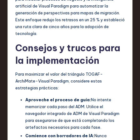
artificial de Visual Paradigm para automatizar la
generación de perspectivas para mapas de migración.
Este enfoque redujo los retrasos en un 25 % y estableció
una ruta clara de cinco años para la adopción de
tecnología.
Consejos y trucos para
la implementación
Para maximizar el valor del triángulo TOGAF-
ArchiMate-Visual Paradigm, considere estas
estrategias prácticas:
Aproveche el proceso de guía:
No intente
memorizar cada paso del ADM. Utilice el
navegador integrado de ADM de Visual Paradigm
para asegurarse de que está completando los
artefactos necesarios para cada fase.
Comience con borradores de IA:
Nunca