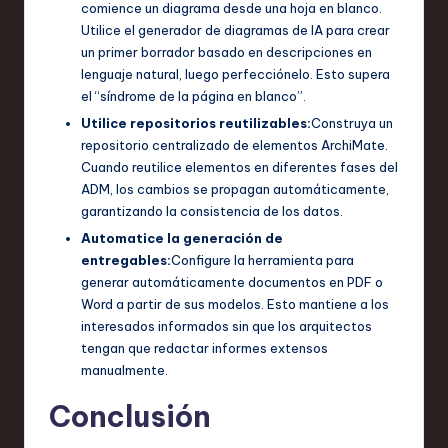
comience un diagrama desde una hoja en blanco.
Utilice el generador de diagramas de IA para crear
un primer borrador basado en descripciones en
lenguaje natural, luego perfecciónelo. Esto supera
el “síndrome de la página en blanco”.
Utilice repositorios reutilizables:
Construya un
repositorio centralizado de elementos ArchiMate.
Cuando reutilice elementos en diferentes fases del
ADM, los cambios se propagan automáticamente,
garantizando la consistencia de los datos.
Automatice la generación de
entregables:
Configure la herramienta para
generar automáticamente documentos en PDF o
Word a partir de sus modelos. Esto mantiene a los
interesados informados sin que los arquitectos
tengan que redactar informes extensos
manualmente.
Conclusión