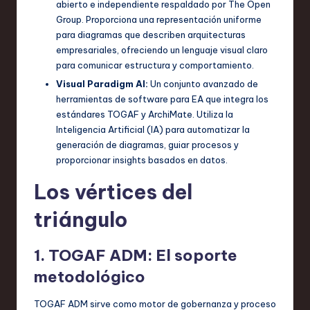
abierto e independiente respaldado por The Open
Group. Proporciona una representación uniforme
para diagramas que describen arquitecturas
empresariales, ofreciendo un lenguaje visual claro
para comunicar estructura y comportamiento.
Visual Paradigm AI:
Un conjunto avanzado de
herramientas de software para EA que integra los
estándares TOGAF y ArchiMate. Utiliza la
Inteligencia Artificial (IA) para automatizar la
generación de diagramas, guiar procesos y
proporcionar insights basados en datos.
Los vértices del
triángulo
1. TOGAF ADM: El soporte
metodológico
TOGAF ADM sirve como motor de gobernanza y proceso