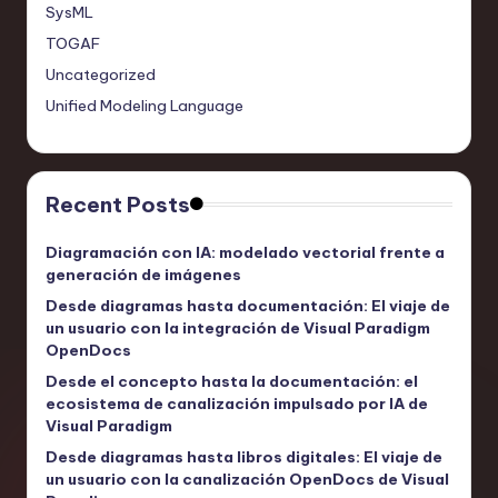
SysML
TOGAF
Uncategorized
Unified Modeling Language
Recent Posts
Diagramación con IA: modelado vectorial frente a
generación de imágenes
Desde diagramas hasta documentación: El viaje de
un usuario con la integración de Visual Paradigm
OpenDocs
Desde el concepto hasta la documentación: el
ecosistema de canalización impulsado por IA de
Visual Paradigm
Desde diagramas hasta libros digitales: El viaje de
un usuario con la canalización OpenDocs de Visual