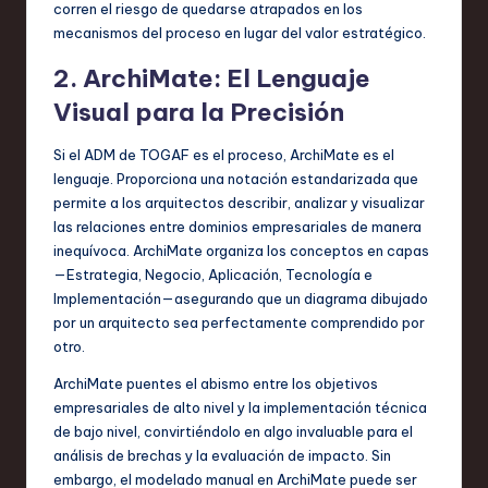
corren el riesgo de quedarse atrapados en los
mecanismos del proceso en lugar del valor estratégico.
2. ArchiMate: El Lenguaje
Visual para la Precisión
Si el ADM de TOGAF es el proceso, ArchiMate es el
lenguaje. Proporciona una notación estandarizada que
permite a los arquitectos describir, analizar y visualizar
las relaciones entre dominios empresariales de manera
inequívoca. ArchiMate organiza los conceptos en capas
—Estrategia, Negocio, Aplicación, Tecnología e
Implementación—asegurando que un diagrama dibujado
por un arquitecto sea perfectamente comprendido por
otro.
ArchiMate puentes el abismo entre los objetivos
empresariales de alto nivel y la implementación técnica
de bajo nivel, convirtiéndolo en algo invaluable para el
análisis de brechas y la evaluación de impacto. Sin
embargo, el modelado manual en ArchiMate puede ser