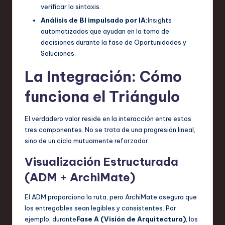
verificar la sintaxis.
Análisis de BI impulsado por IA:
Insights
automatizados que ayudan en la toma de
decisiones durante la fase de Oportunidades y
Soluciones.
La Integración: Cómo
funciona el Triángulo
El verdadero valor reside en la interacción entre estos
tres componentes. No se trata de una progresión lineal,
sino de un ciclo mutuamente reforzador.
Visualización Estructurada
(ADM + ArchiMate)
El ADM proporciona la ruta, pero ArchiMate asegura que
los entregables sean legibles y consistentes. Por
ejemplo, durante
Fase A (Visión de Arquitectura)
, los