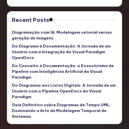
Recent Posts
Diagramação com IA: Modelagem vetorial versus
geração de imagens
Do Diagrama à Documentação: A Jornada de um
Usuário com a Integração do Visual Paradigm
OpenDocs
Do Conceito à Documentação: o Ecossistema de
Pipeline com Inteligência Artificial da Visual
Paradigm
Do Diagramas aos Livros Digitais: A Jornada de um
Usuário com o Pipeline OpenDocs do Visual
Paradigm
Guia Definitivo sobre Diagramas de Tempo UML:
Dominando a Arte da Modelagem Temporal de
Sistemas