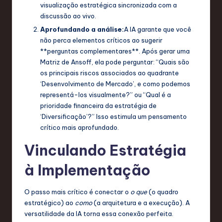
visualização estratégica sincronizada com a
discussão ao vivo.
Aprofundando a análise:
A IA garante que você
não perca elementos críticos ao sugerir
**perguntas complementares**. Após gerar uma
Matriz de Ansoff, ela pode perguntar: “Quais são
os principais riscos associados ao quadrante
‘Desenvolvimento de Mercado’, e como podemos
representá-los visualmente?” ou “Qual é a
prioridade financeira da estratégia de
‘Diversificação’?” Isso estimula um pensamento
crítico mais aprofundado.
Vinculando Estratégia
à Implementação
O passo mais crítico é conectar o
o que
(o quadro
estratégico) ao
como
(a arquitetura e a execução). A
versatilidade da IA torna essa conexão perfeita.