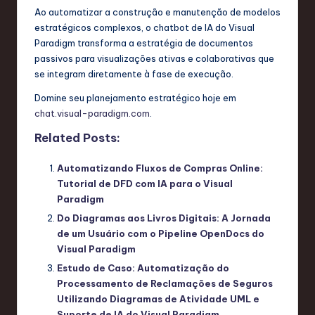
Ao automatizar a construção e manutenção de modelos
estratégicos complexos, o chatbot de IA do Visual
Paradigm transforma a estratégia de documentos
passivos para visualizações ativas e colaborativas que
se integram diretamente à fase de execução.
Domine seu planejamento estratégico hoje em
chat.visual-paradigm.com
.
Related Posts:
Automatizando Fluxos de Compras Online:
Tutorial de DFD com IA para o Visual
Paradigm
Do Diagramas aos Livros Digitais: A Jornada
de um Usuário com o Pipeline OpenDocs do
Visual Paradigm
Estudo de Caso: Automatização do
Processamento de Reclamações de Seguros
Utilizando Diagramas de Atividade UML e
Suporte de IA do Visual Paradigm