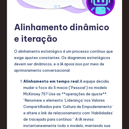
Alinhamento dinâmico
e iteração
O alinhamento estratégico é um processo contínuo que
exige ajustes constantes. Os diagramas estratégicos
devem ser dinâmicos, e a IA apoia isso por meio de
aprimoramento conversacional.
Alinhamento em tempo real:
A equipe decidiu
mudar o foco do S macio (‘Pessoal’) no modelo
McKinsey 7S? Use as **operações de ajuste**:
“Renomeie o elemento ‘Liderança’ nos Valores
Compartilhados para ‘Cultura de Empoderamento’
e altere o link de relacionamento com ‘Habilidades’
de tracejado para contínuo.” A IA revisa
instantaneamente todo o modelo, mantendo sua