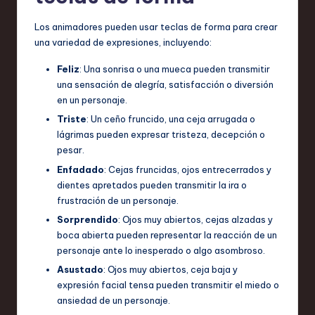
Los animadores pueden usar teclas de forma para crear
una variedad de expresiones, incluyendo:
Feliz
: Una sonrisa o una mueca pueden transmitir
una sensación de alegría, satisfacción o diversión
en un personaje.
Triste
: Un ceño fruncido, una ceja arrugada o
lágrimas pueden expresar tristeza, decepción o
pesar.
Enfadado
: Cejas fruncidas, ojos entrecerrados y
dientes apretados pueden transmitir la ira o
frustración de un personaje.
Sorprendido
: Ojos muy abiertos, cejas alzadas y
boca abierta pueden representar la reacción de un
personaje ante lo inesperado o algo asombroso.
Asustado
: Ojos muy abiertos, ceja baja y
expresión facial tensa pueden transmitir el miedo o
ansiedad de un personaje.