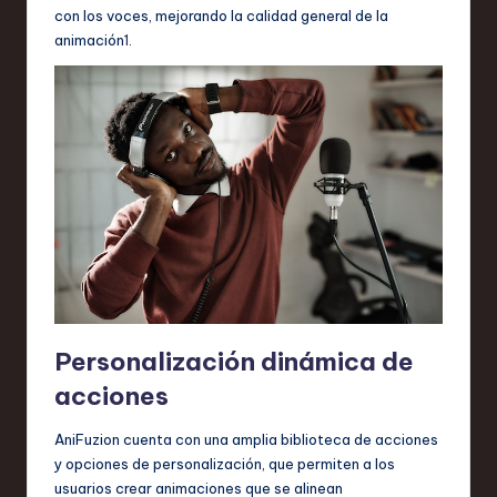
con los voces, mejorando la calidad general de la
animación
1
.
Personalización dinámica de
acciones
AniFuzion cuenta con una amplia biblioteca de acciones
y opciones de personalización, que permiten a los
usuarios crear animaciones que se alinean