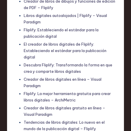
Creador de libros de dibujos y funciones de edición
de PDF – Fliplify
Libros digitales autoalojados | Fliplify – Visual
Paradigm
Fliplify: Estableciendo el estándar para la
publicación digital
El creador de libros digitales de Fliplify:
Estableciendo el estándar para la publicación
digital
Descubra Fliplify: Transformando la forma en que
crea y comparte libros digitales
Creador de libros digitales en línea – Visual
Paradigm
Fliplify: La mejor herramienta gratuita para crear
libros digitales – ArchiMetric
Creador de libros digitales gratuito en línea –
Visual Paradigm
Tendencias de libros digitales: Lo nuevo en el
mundo de la publicación digital – Fliplify