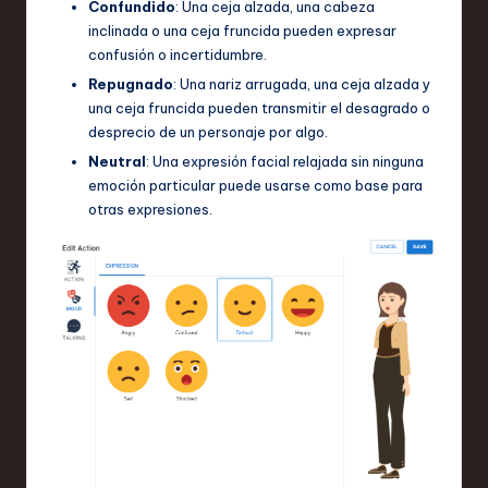
Confundido
: Una ceja alzada, una cabeza
inclinada o una ceja fruncida pueden expresar
confusión o incertidumbre.
Repugnado
: Una nariz arrugada, una ceja alzada y
una ceja fruncida pueden transmitir el desagrado o
desprecio de un personaje por algo.
Neutral
: Una expresión facial relajada sin ninguna
emoción particular puede usarse como base para
otras expresiones.