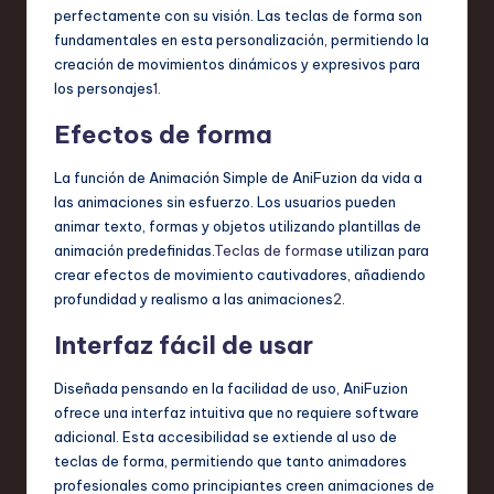
perfectamente con su visión. Las teclas de forma son
fundamentales en esta personalización, permitiendo la
creación de movimientos dinámicos y expresivos para
los personajes
1
.
Efectos de forma
La función de Animación Simple de AniFuzion da vida a
las animaciones sin esfuerzo. Los usuarios pueden
animar texto, formas y objetos utilizando plantillas de
animación predefinidas.
Teclas de forma
se utilizan para
crear efectos de movimiento cautivadores, añadiendo
profundidad y realismo a las animaciones
2
.
Interfaz fácil de usar
Diseñada pensando en la facilidad de uso, AniFuzion
ofrece una interfaz intuitiva que no requiere software
adicional. Esta accesibilidad se extiende al uso de
teclas de forma, permitiendo que tanto animadores
profesionales como principiantes creen animaciones de