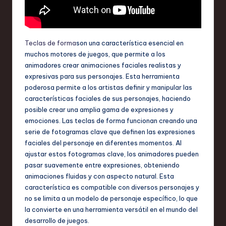
Teclas de forma
son una característica esencial en
muchos motores de juegos, que permite a los
animadores crear animaciones faciales realistas y
expresivas para sus personajes. Esta herramienta
poderosa permite a los artistas definir y manipular las
características faciales de sus personajes, haciendo
posible crear una amplia gama de expresiones y
emociones. Las teclas de forma funcionan creando una
serie de fotogramas clave que definen las expresiones
faciales del personaje en diferentes momentos. Al
ajustar estos fotogramas clave, los animadores pueden
pasar suavemente entre expresiones, obteniendo
animaciones fluidas y con aspecto natural. Esta
característica es compatible con diversos personajes y
no se limita a un modelo de personaje específico, lo que
la convierte en una herramienta versátil en el mundo del
desarrollo de juegos.