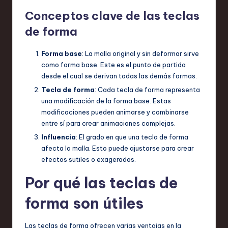
Conceptos clave de las teclas
de forma
Forma base
: La malla original y sin deformar sirve
como forma base. Este es el punto de partida
desde el cual se derivan todas las demás formas.
Tecla de forma
: Cada tecla de forma representa
una modificación de la forma base. Estas
modificaciones pueden animarse y combinarse
entre sí para crear animaciones complejas.
Influencia
: El grado en que una tecla de forma
afecta la malla. Esto puede ajustarse para crear
efectos sutiles o exagerados.
Por qué las teclas de
forma son útiles
Las teclas de forma ofrecen varias ventajas en la