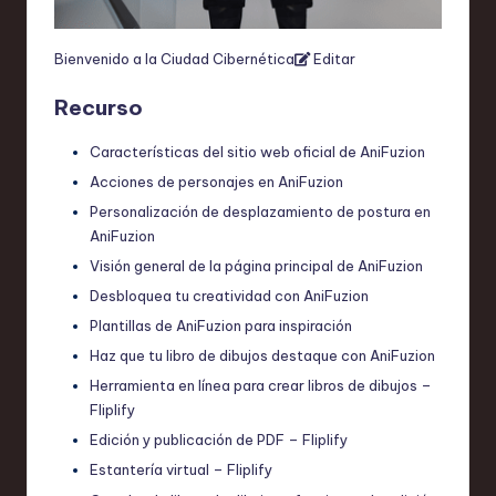
Bienvenido a la Ciudad Cibernética
Editar
Recurso
Características del sitio web oficial de AniFuzion
Acciones de personajes en AniFuzion
Personalización de desplazamiento de postura en
AniFuzion
Visión general de la página principal de AniFuzion
Desbloquea tu creatividad con AniFuzion
Plantillas de AniFuzion para inspiración
Haz que tu libro de dibujos destaque con AniFuzion
Herramienta en línea para crear libros de dibujos –
Fliplify
Edición y publicación de PDF – Fliplify
Estantería virtual – Fliplify