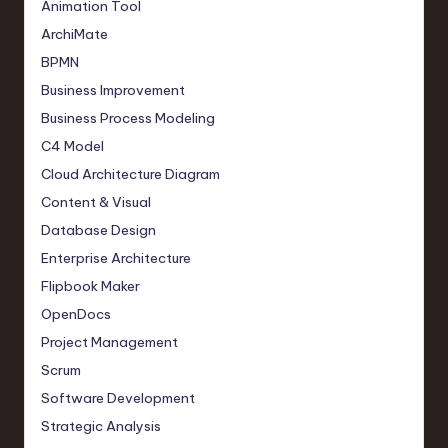
Animation Tool
ArchiMate
BPMN
Business Improvement
Business Process Modeling
C4 Model
Cloud Architecture Diagram
Content & Visual
Database Design
Enterprise Architecture
Flipbook Maker
OpenDocs
Project Management
Scrum
Software Development
Strategic Analysis