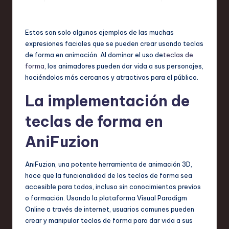
Estos son solo algunos ejemplos de las muchas
expresiones faciales que se pueden crear usando teclas
de forma en animación. Al dominar el uso de
teclas de
forma
, los animadores pueden dar vida a sus personajes,
haciéndolos más cercanos y atractivos para el público.
La implementación de
teclas de forma en
AniFuzion
AniFuzion, una potente herramienta de animación 3D,
hace que la funcionalidad de las teclas de forma sea
accesible para todos, incluso sin conocimientos previos
o formación. Usando la plataforma Visual Paradigm
Online a través de internet, usuarios comunes pueden
crear y manipular teclas de forma para dar vida a sus