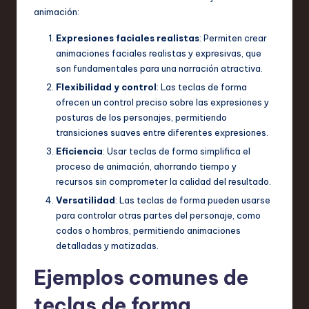
animación:
Expresiones faciales realistas
: Permiten crear
animaciones faciales realistas y expresivas, que
son fundamentales para una narración atractiva.
Flexibilidad y control
: Las teclas de forma
ofrecen un control preciso sobre las expresiones y
posturas de los personajes, permitiendo
transiciones suaves entre diferentes expresiones.
Eficiencia
: Usar teclas de forma simplifica el
proceso de animación, ahorrando tiempo y
recursos sin comprometer la calidad del resultado.
Versatilidad
: Las teclas de forma pueden usarse
para controlar otras partes del personaje, como
codos o hombros, permitiendo animaciones
detalladas y matizadas.
Ejemplos comunes de
teclas de forma