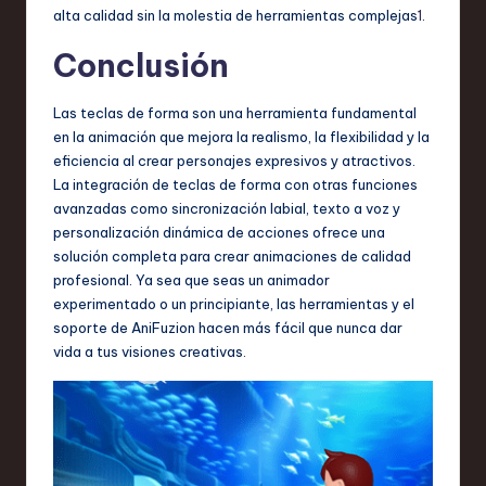
alta calidad sin la molestia de herramientas complejas
1
.
Conclusión
Las teclas de forma son una herramienta fundamental
en la animación que mejora la realismo, la flexibilidad y la
eficiencia al crear personajes expresivos y atractivos.
La integración de teclas de forma con otras funciones
avanzadas como sincronización labial, texto a voz y
personalización dinámica de acciones ofrece una
solución completa para crear animaciones de calidad
profesional. Ya sea que seas un animador
experimentado o un principiante, las herramientas y el
soporte de AniFuzion hacen más fácil que nunca dar
vida a tus visiones creativas.