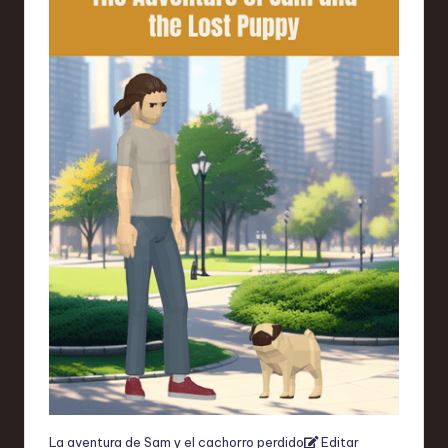
La aventura de Sam y el cachorro perdido
Editar