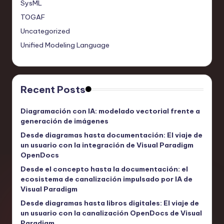
SysML
TOGAF
Uncategorized
Unified Modeling Language
Recent Posts
Diagramación con IA: modelado vectorial frente a
generación de imágenes
Desde diagramas hasta documentación: El viaje de
un usuario con la integración de Visual Paradigm
OpenDocs
Desde el concepto hasta la documentación: el
ecosistema de canalización impulsado por IA de
Visual Paradigm
Desde diagramas hasta libros digitales: El viaje de
un usuario con la canalización OpenDocs de Visual
Paradigm