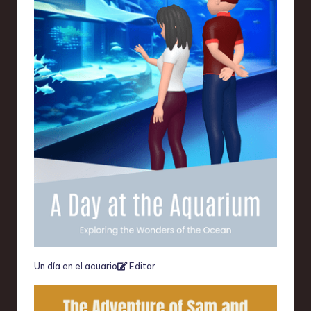
Un día en el acuario
Editar