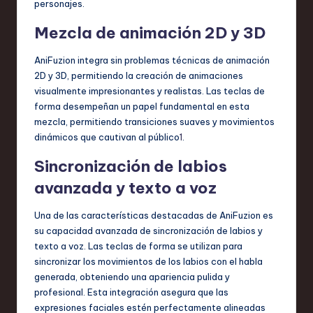
personajes.
Mezcla de animación 2D y 3D
AniFuzion integra sin problemas técnicas de animación
2D y 3D, permitiendo la creación de animaciones
visualmente impresionantes y realistas. Las teclas de
forma desempeñan un papel fundamental en esta
mezcla, permitiendo transiciones suaves y movimientos
dinámicos que cautivan al público
1
.
Sincronización de labios
avanzada y texto a voz
Una de las características destacadas de AniFuzion es
su capacidad avanzada de sincronización de labios y
texto a voz. Las teclas de forma se utilizan para
sincronizar los movimientos de los labios con el habla
generada, obteniendo una apariencia pulida y
profesional. Esta integración asegura que las
expresiones faciales estén perfectamente alineadas